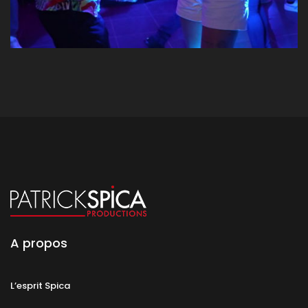
A propos
L’esprit Spica