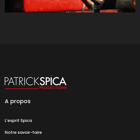
A propos
L’esprit Spica
Notre savoir-faire