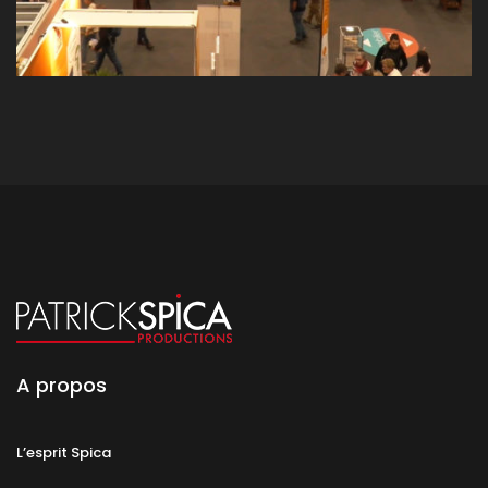
A propos
L’esprit Spica