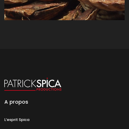
A propos
L’esprit Spica