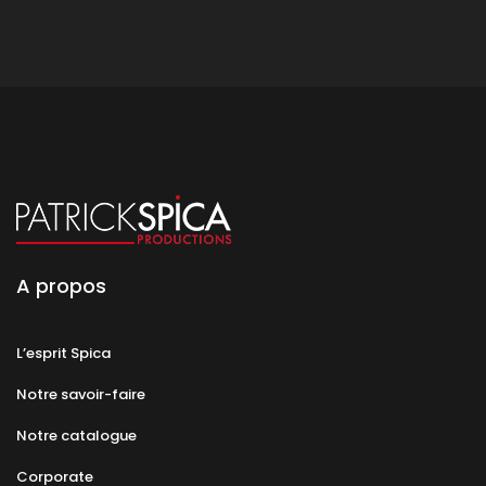
A propos
L’esprit Spica
Notre savoir-faire
Notre catalogue
Corporate