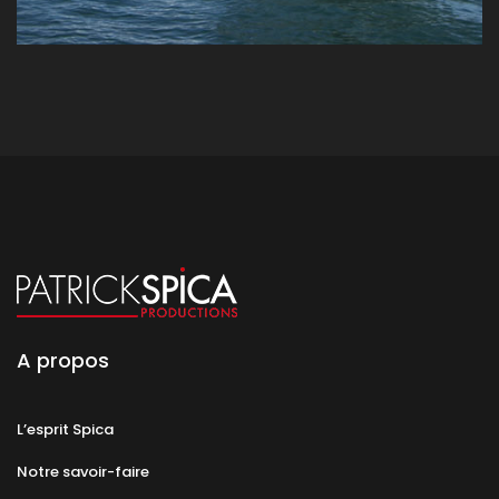
A propos
L’esprit Spica
Notre savoir-faire