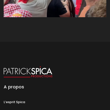
A propos
L’esprit Spica