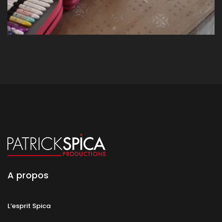
A propos
L’esprit Spica