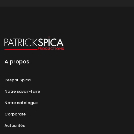
A propos
L’esprit Spica
Notre savoir-faire
Notre catalogue
Corporate
Actualités