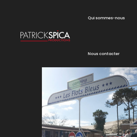
Qui sommes-nous
Nous contacter