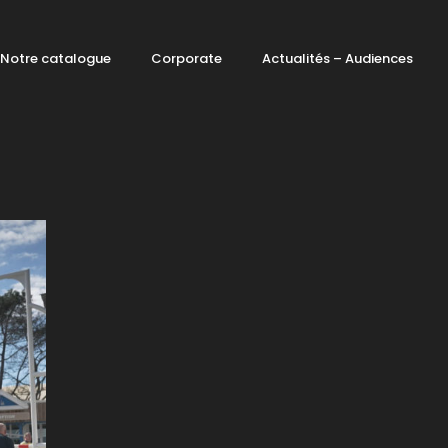
Notre catalogue
Corporate
Actualités – Audiences