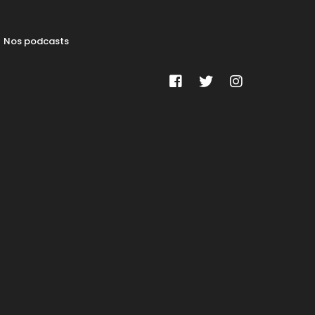
Nos podcasts