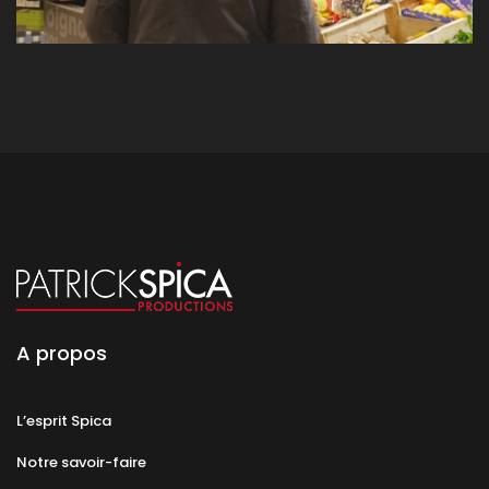
A propos
L’esprit Spica
Notre savoir-faire