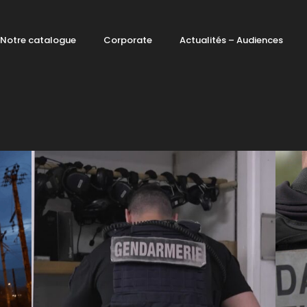
Notre catalogue
Corporate
Actualités – Audiences