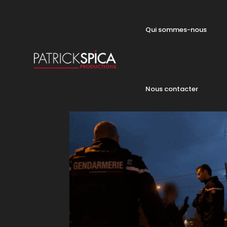
Qui sommes-nous
Nous contacter