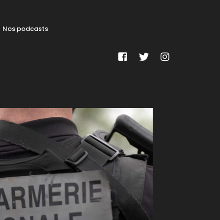
Nos podcasts