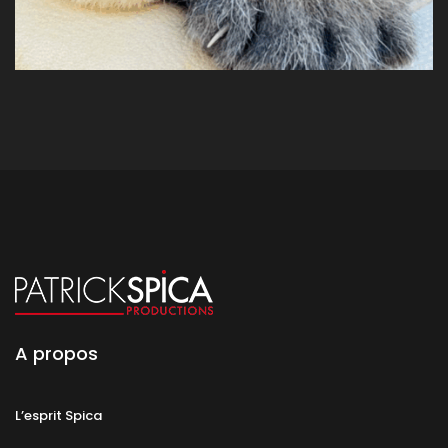
A propos
L’esprit Spica