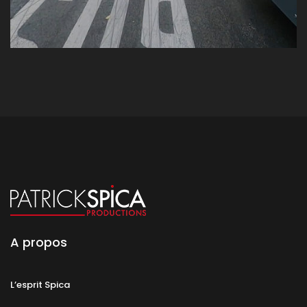
A propos
L’esprit Spica