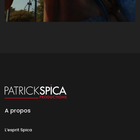
A propos
L’esprit Spica