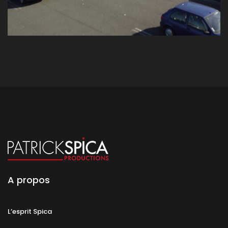
A propos
L’esprit Spica