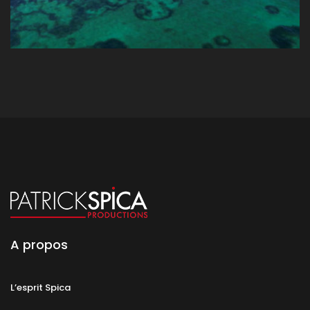
A propos
L’esprit Spica