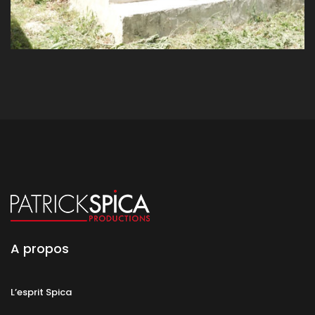
A propos
L’esprit Spica