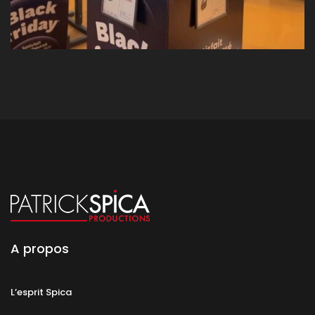
A propos
L’esprit Spica