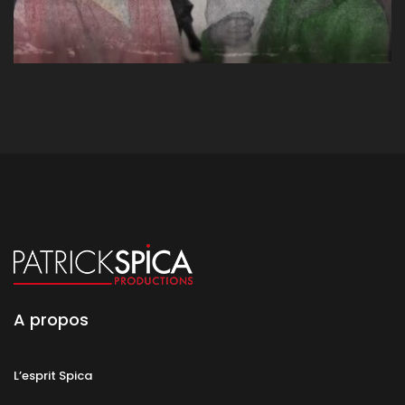
A propos
L’esprit Spica