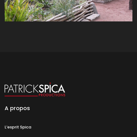
A propos
L’esprit Spica