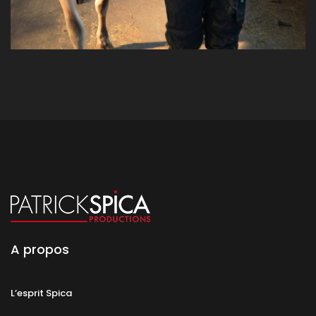
A propos
L’esprit Spica