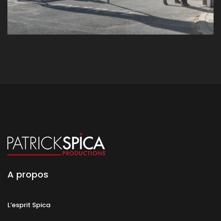
A propos
L’esprit Spica