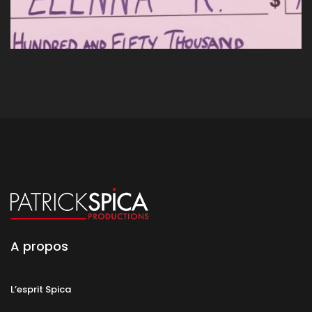
A propos
L’esprit Spica