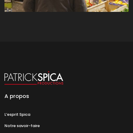
A propos
L’esprit Spica
Notre savoir-faire