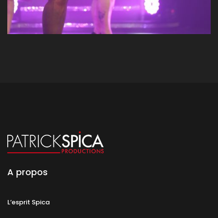
A propos
L’esprit Spica