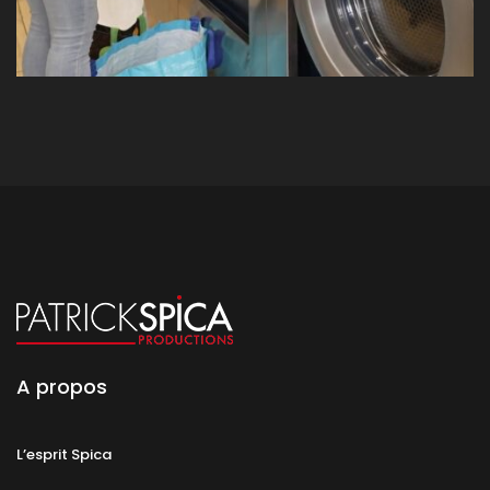
A propos
L’esprit Spica