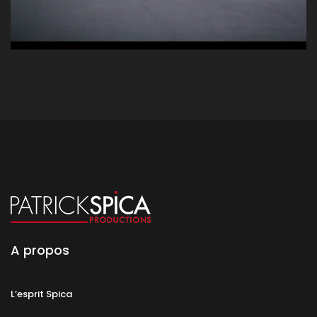
A propos
L’esprit Spica