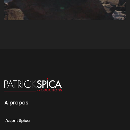
A propos
L’esprit Spica