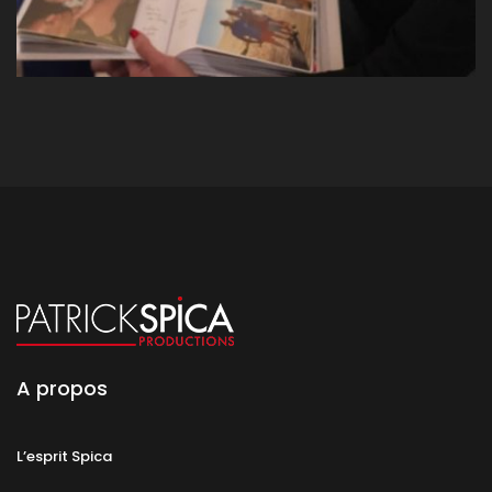
A propos
L’esprit Spica