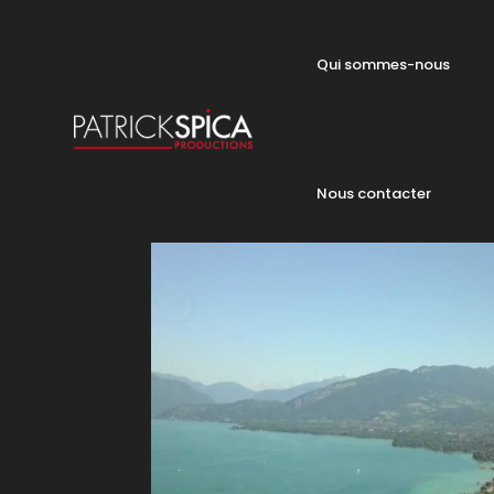
Qui sommes-nous
Nous contacter