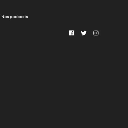
Nos podcasts