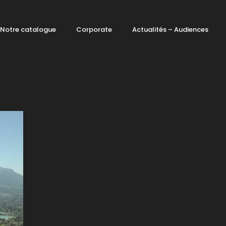
Notre catalogue
Corporate
Actualités – Audiences