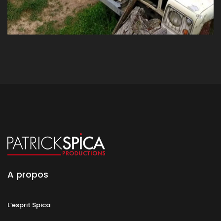
A propos
L’esprit Spica