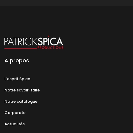
A propos
L’esprit Spica
Notre savoir-faire
Notre catalogue
Corporate
Actualités