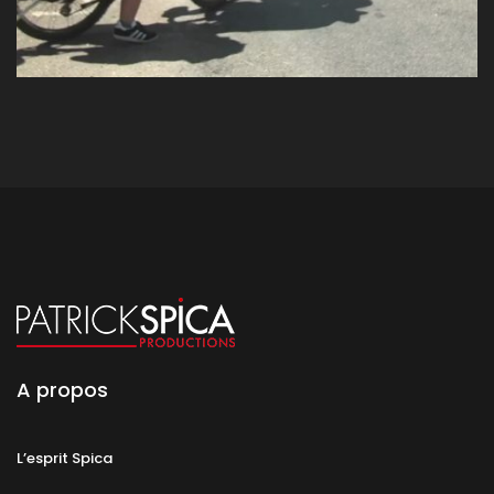
A propos
L’esprit Spica