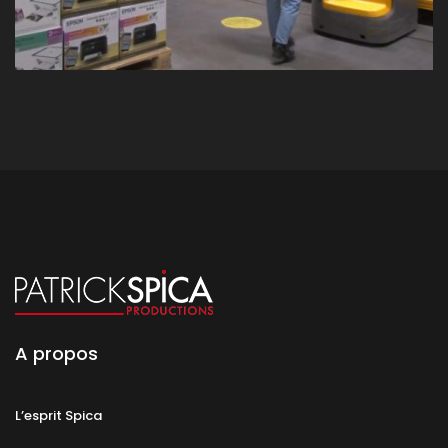
A propos
L’esprit Spica