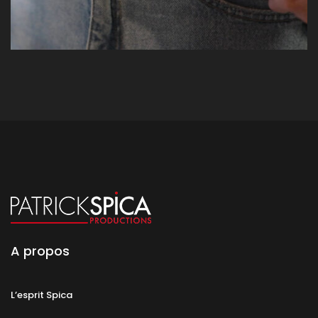
A propos
L’esprit Spica