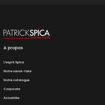
A propos
L’esprit Spica
Notre savoir-faire
Notre catalogue
Corporate
Actualités