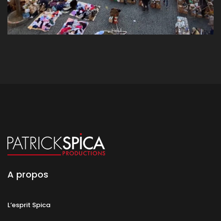
A propos
L’esprit Spica