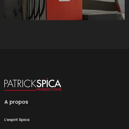
A propos
L’esprit Spica