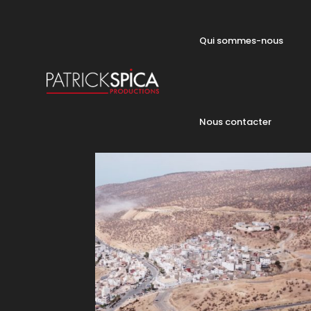
Qui sommes-nous
Nous contacter