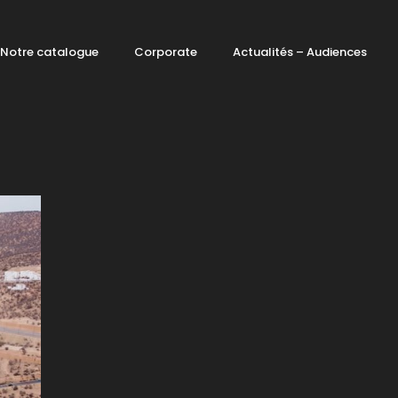
Notre catalogue
Corporate
Actualités – Audiences