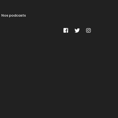
Nos podcasts