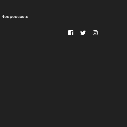
Nos podcasts