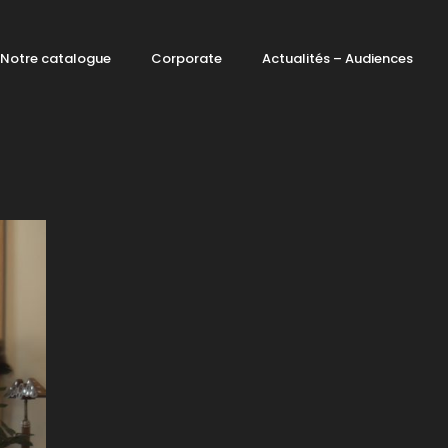
Notre catalogue
Corporate
Actualités – Audiences