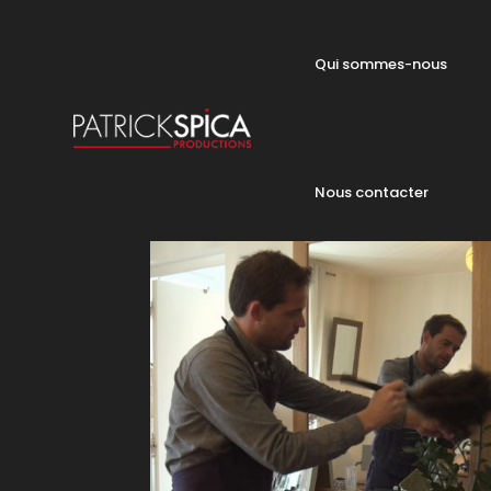
Qui sommes-nous
Nous contacter