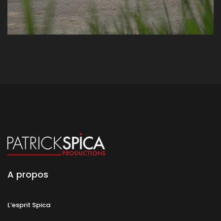
A propos
L’esprit Spica