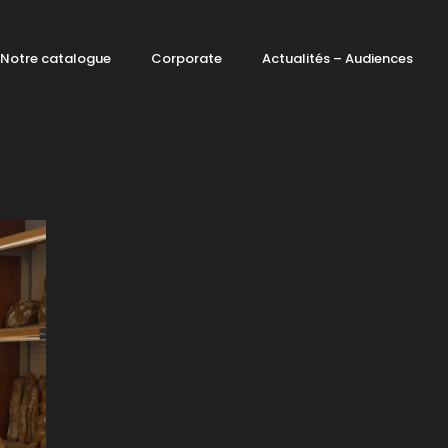
Notre catalogue
Corporate
Actualités – Audiences