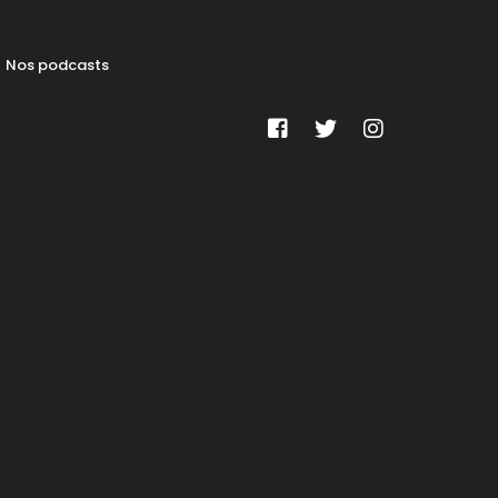
Nos podcasts