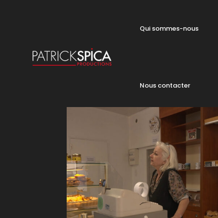
Qui sommes-nous
Nous contacter