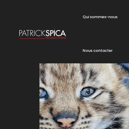
Qui sommes-nous
Nous contacter