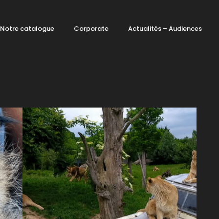
Notre catalogue
Corporate
Actualités – Audiences