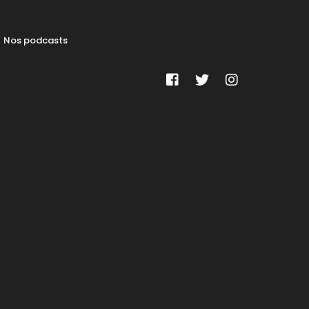
Nos podcasts