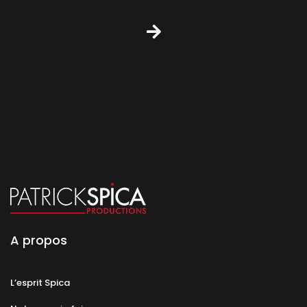
A propos
L’esprit Spica