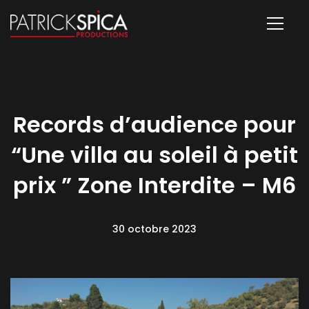
Records d’audience pour
“Une villa au soleil à petit
prix ” Zone Interdite – M6
30 octobre 2023