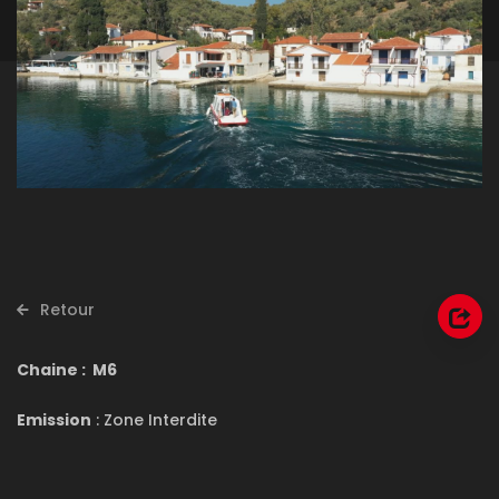
Retour
Chaine : M6
Emission
: Zone Interdite