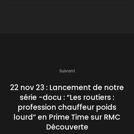
Suivant
22 nov 23 : Lancement de notre
série -docu : “Les routiers :
profession chauffeur poids
lourd” en Prime Time sur RMC
Découverte