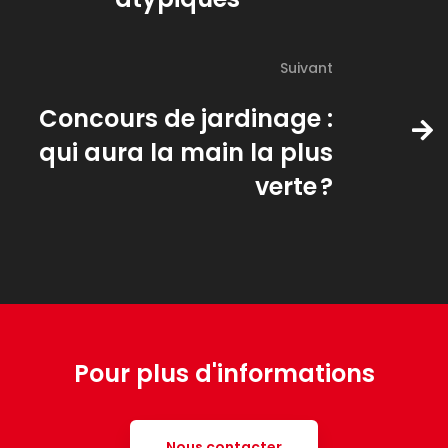
Suivant
Concours de jardinage :
qui aura la main la plus
verte ?
Pour plus d'informations
Nous contacter