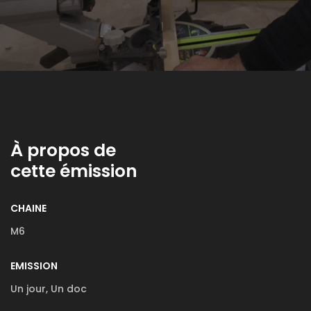
À propos de
cette émission
CHAINE
M6
EMISSION
Un jour, Un doc