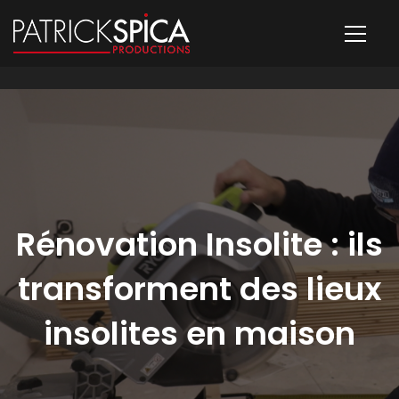
Rénovation Insolite : ils
transforment des lieux
insolites en maison