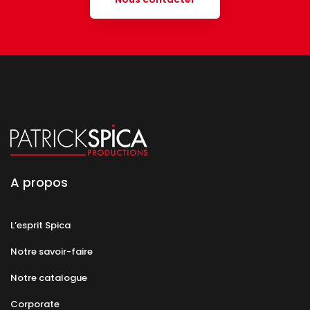
A propos
L’esprit Spica
Notre savoir-faire
Notre catalogue
Corporate