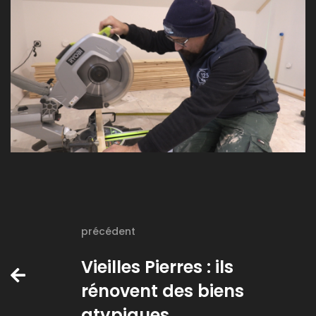
précédent
Vieilles Pierres : ils
rénovent des biens
atypiques