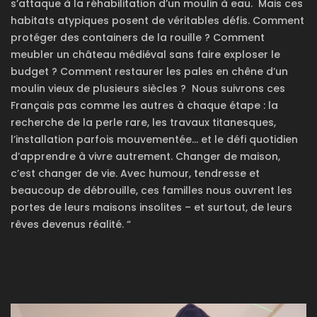
s’attaque à la réhabilitation d’un moulin à eau.
Mais ces
habitats atypiques posent de véritables défis. Comment
protéger des containers de la rouille ? Comment
meubler un château médiéval sans faire exploser le
budget ? Comment restaurer les pales en chêne d’un
moulin vieux de plusieurs siècles ?
Nous suivrons ces
Français pas comme les autres à chaque étape : la
recherche de la perle rare, les travaux titanesques,
l’installation parfois mouvementée… et le défi quotidien
d’apprendre à vivre autrement. Changer de maison,
c’est changer de vie. Avec humour, tendresse et
beaucoup de débrouille, ces familles nous ouvrent les
portes de leurs maisons insolites – et surtout, de leurs
rêves devenus réalité. “