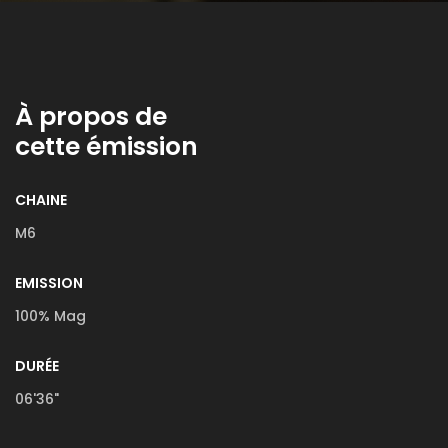
À propos de
cette émission
CHAINE
M6
EMISSION
100% Mag
DURÉE
06'36"