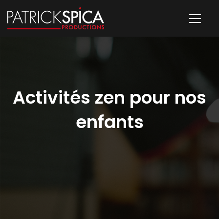
Activités zen pour nos
enfants