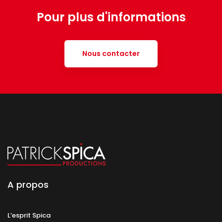
Pour plus d'informations
Nous contacter
A propos
L’esprit Spica