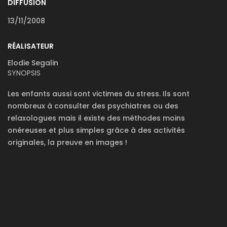
DIFFUSION
13/11/2008
RÉALISATEUR
Elodie Segalin
SYNOPSIS
Les enfants aussi sont victimes du stress. Ils sont
nombreux à consulter des psychiatres ou des
relaxologues mais il existe des méthodes moins
onéreuses et plus simples grâce à des activités
originales, la preuve en images !