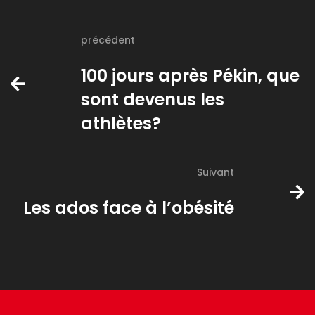
précédent
100 jours après Pékin, que
sont devenus les
athlètes?
Suivant
Les ados face à l’obésité