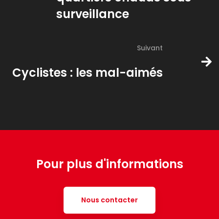
surveillance
Suivant
Cyclistes : les mal-aimés
Pour plus d'informations
Nous contacter