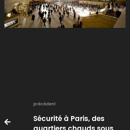
précédent
Sécurité à Paris, des
quartiers chauds sous