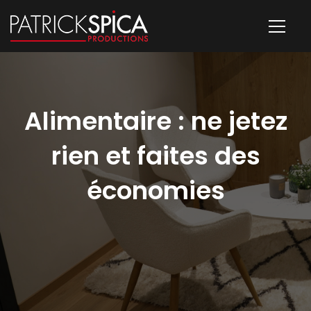
Alimentaire : ne jetez
rien et faites des
économies