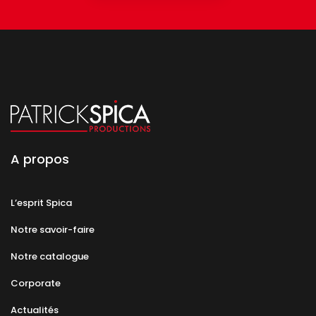
A propos
L’esprit Spica
Notre savoir-faire
Notre catalogue
Corporate
Actualités