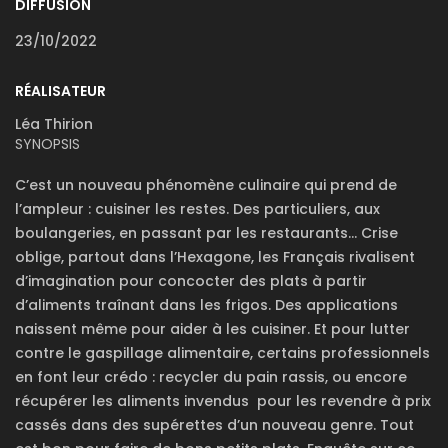
DIFFUSION
23/10/2022
RÉALISATEUR
Léa Thirion
SYNOPSIS
C’est un nouveau phénomène culinaire qui prend de
l’ampleur : cuisiner les restes. Des particuliers, aux
boulangeries, en passant par les restaurants… Crise
oblige, partout dans l’Hexagone, les Français rivalisent
d’imagination pour concocter des plats à partir
d’aliments traînant dans les frigos. Des applications
naissent même pour aider à les cuisiner. Et pour lutter
contre le gaspillage alimentaire, certains professionnels
en font leur crédo : recycler du pain rassis, ou encore
récupérer les aliments invendus pour les revendre à prix
cassés dans des supérettes d’un nouveau genre. Tout