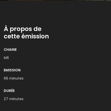
À propos de
cette émission
CHAINE
M6
EMISSION
66 minutes
DURÉE
27 minutes