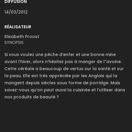
DIFFUSION
14/03/2012
RÉALISATEUR
Elisabeth Proost
SYNOPSIS
Si vous voulez une pêche d’enfer et une bonne mine
avant l’hiver, alors n’hésitez pas à manger de l’’avoine.
Cette céréale a beaucoup de vertus sur la santé et sur
la peau. Elle est très appréciée par les Anglais qui la
mangent depuis siècles sous forme de porridge. Mais
savez-vous qu’on peut aussi la cuisinée et l’utiliser dans
nos produits de beauté ?