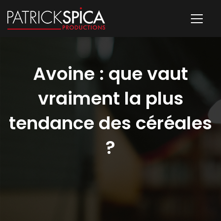
Avoine : que vaut
vraiment la plus
tendance des céréales
?