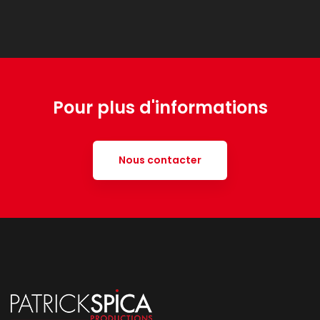
Pour plus d'informations
Nous contacter