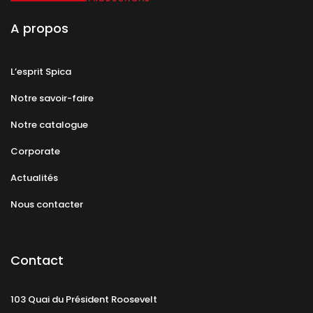
A propos
L’esprit Spica
Notre savoir-faire
Notre catalogue
Corporate
Actualités
Nous contacter
Contact
103 Quai du Président Roosevelt