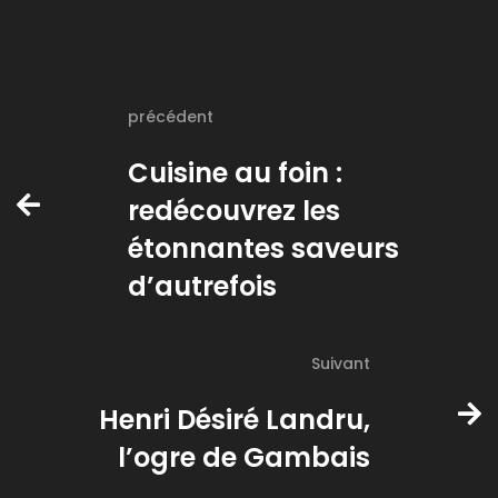
précédent
Cuisine au foin :
redécouvrez les
étonnantes saveurs
d’autrefois
Suivant
Henri Désiré Landru,
l’ogre de Gambais