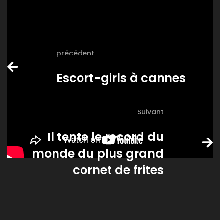
précédent
Escort-girls à cannes
Suivant
Il tente le record du
monde du plus grand
cornet de frites