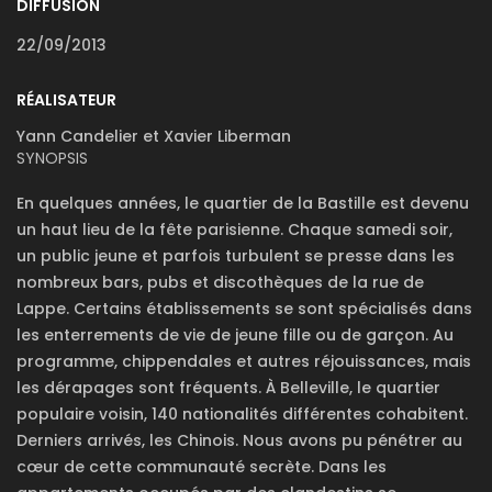
DIFFUSION
22/09/2013
RÉALISATEUR
Yann Candelier et Xavier Liberman
SYNOPSIS
En quelques années, le quartier de la Bastille est devenu
un haut lieu de la fête parisienne. Chaque samedi soir,
un public jeune et parfois turbulent se presse dans les
nombreux bars, pubs et discothèques de la rue de
Lappe. Certains établissements se sont spécialisés dans
les enterrements de vie de jeune fille ou de garçon. Au
programme, chippendales et autres réjouissances, mais
les dérapages sont fréquents. À Belleville, le quartier
populaire voisin, 140 nationalités différentes cohabitent.
Derniers arrivés, les Chinois. Nous avons pu pénétrer au
cœur de cette communauté secrète. Dans les