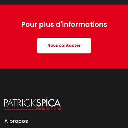
Pour plus d'informations
Nous contacter
A propos