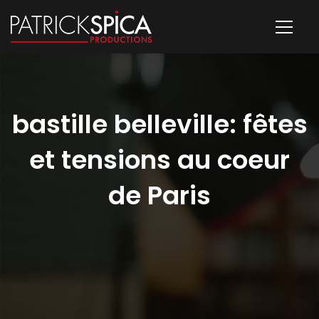
bastille belleville: fêtes
et tensions au coeur
de Paris